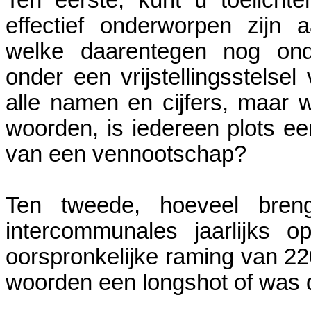
effectief onderworpen zijn
welke daarentegen nog onde
onder een vrijstellingsstelsel 
alle namen en cijfers, maar 
woorden, is iedereen plots e
van een vennootschap?
Ten tweede, hoeveel breng
intercommunales jaarlijks 
oorspronkelijke raming van 2
woorden een longshot of was d