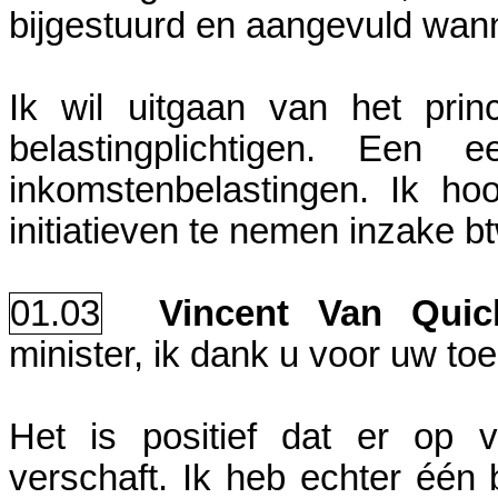
bijgestuurd en aangevuld wan
Ik wil uitgaan van het pri
belastingplichtigen. Een
inkomstenbelastingen. Ik h
initiatieven te nemen inzake bt
01.03
Vincent Van Qui
minister, ik dank u voor uw toel
Het is positief dat er op 
verschaft. Ik heb echter één