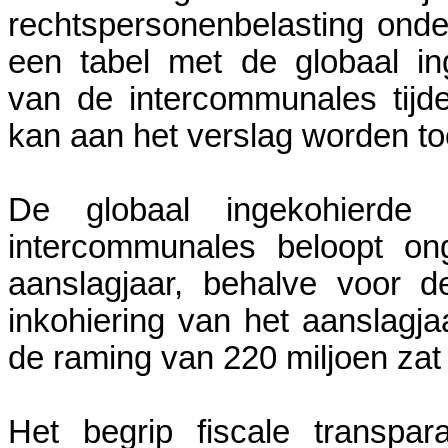
rechtspersonenbelasting onde
een tabel met de globaal in
van de intercommunales tijde
kan aan het verslag worden t
De globaal ingekohierde 
intercommunales beloopt on
aanslagjaar, behalve voor 
inkohiering van het aanslagja
de raming van 220 miljoen zat 
Het begrip fiscale transpa