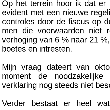
Op het terrein hoor ik dat er
evident met een nieuwe regeli
controles door de fiscus op 
men die voorwaarden niet r
verhoging van 6 % naar 21 %,
boetes en intresten.
Mijn vraag dateert van okt
moment de noodzakelijke
verklaring nog steeds niet bes
Verder bestaat er heel wa