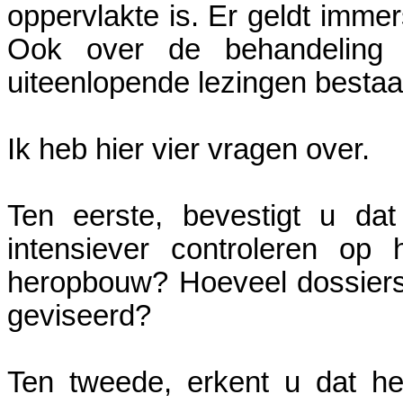
oppervlakte is. Er geldt imm
Ook over de behandeling 
uiteenlopende lezingen bestaa
Ik heb hier vier vragen over.
Ten eerste, bevestigt u da
intensiever controleren op
heropbouw? Hoeveel dossiers z
geviseerd?
Ten tweede, erkent u dat h