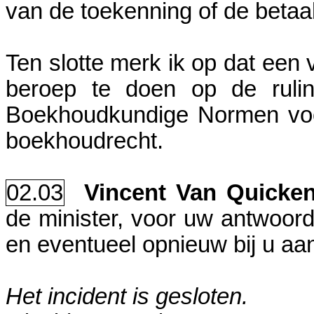
van de toekenning of de betaal
Ten slotte merk ik op dat een 
beroep te doen op de rulin
Boekhoudkundige Normen voor
boekhoudrecht.
02.03
Vincent Van Quick
de minister, voor uw antwoor
en eventueel opnieuw bij u aa
Het incident is gesloten.