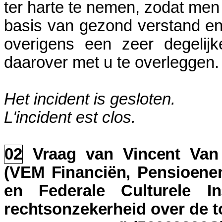
ter harte te nemen, zodat men
basis van gezond verstand en
overigens een zeer degelijk
daarover met u te overleggen.
Het incident is gesloten.
L'incident est clos.
02
Vraag van Vincent Van
(VEM Financiën, Pensioenen
en Federale Culturele In
rechtsonzekerheid over de t