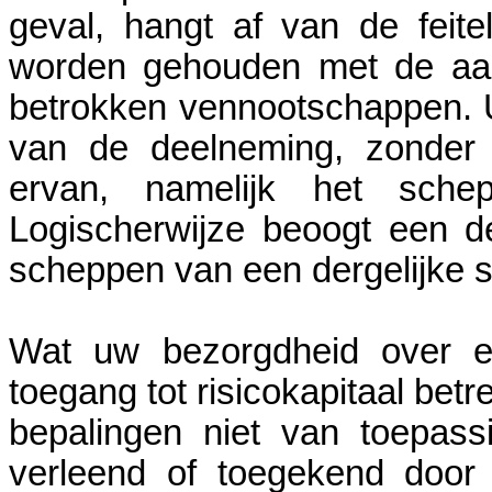
geval, hangt af van de feitel
worden gehouden met de aar
betrokken vennootschappen. U 
van de deelneming, zonder 
ervan, namelijk het sche
Logischerwijze beoogt een de
scheppen van een dergelijke s
Wat uw bezorgdheid over ee
toegang tot risicokapitaal betr
bepalingen niet van toepass
verleend of toegekend door