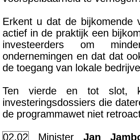
Erkent u dat de bijkomende 
actief in de praktijk een bij
investeerders om mind
ondernemingen en dat dat ook
de toegang van lokale bedrijve
Ten vierde en tot slot, 
investeringsdossiers die date
de programmawet niet retroact
02.02
Minister
Jan Jamb