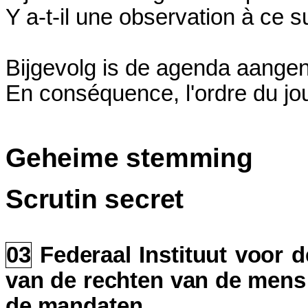
Y a-t-il une observation à ce s
Bijgevolg is de agenda aange
En conséquence, l'ordre du jou
Geheime stemming
Scrutin secret
03
Federaal Instituut voor 
van de rechten van de mens
de mandaten