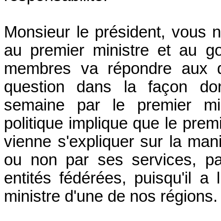
Monsieur le président, vous 
au premier ministre et au g
membres va répondre aux qu
question dans la façon don
semaine par le premier mini
politique implique que le pre
vienne s'expliquer sur la man
ou non par ses services, par
entités fédérées, puisqu'il 
ministre d'une de nos régions.