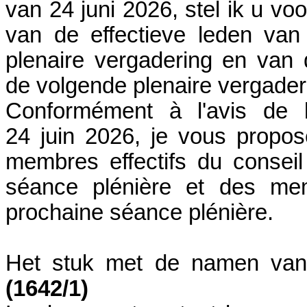
van 24 juni 2026, stel ik u v
van de effectieve leden van
plenaire vergadering en van 
de volgende plenaire vergader
Conformément à l'avis de 
24 juin 2026, je vous propo
membres effectifs du conseil
séance plénière et des me
prochaine séance plénière.
Het stuk met de namen van 
(1642/1)