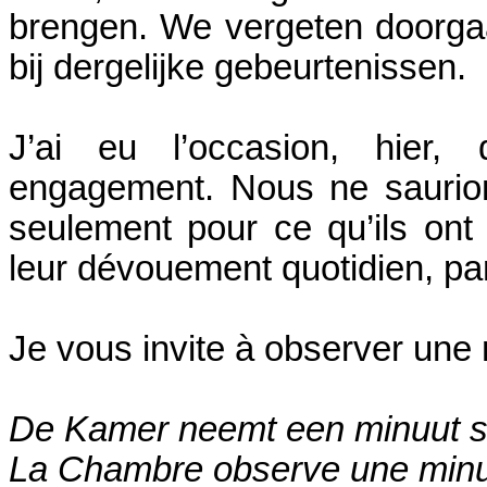
brengen. We vergeten doorgaa
bij dergelijke gebeurtenissen.
J’ai eu l’occasion, hier,
engagement. Nous ne saurion
seulement pour ce qu’ils ont 
leur dévouement quotidien, par
Je vous invite à observer une 
De Kamer neemt een minuut sti
La Chambre observe une minut