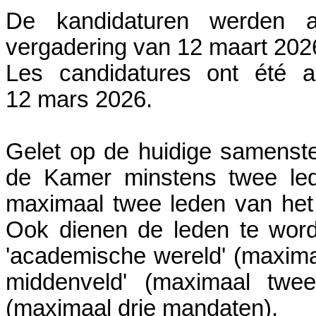
De kandidaturen werden aa
vergadering van 12 maart 202
Les candidatures ont été 
12 mars 2026.
Gelet op de huidige samenste
de Kamer minstens twee led
maximaal twee leden van het 
Ook dienen de leden te wor
'academische wereld' (maxima
middenveld' (maximaal twee
(maximaal drie mandaten).