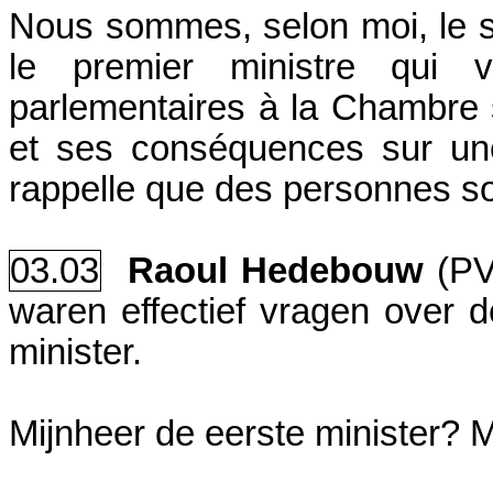
Nous sommes, selon moi, le s
le premier ministre qui 
parlementaires à la Chambre s
et ses conséquences sur une
rappelle que des personnes so
03.03
Raoul Hedebouw
(PV
waren effectief vragen over d
minister.
Mijnheer de eerste minister? Mi