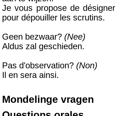
Je vous propose de désigner
pour dépouiller les scrutins.
Geen bezwaar?
(Nee)
Aldus zal geschieden.
Pas d'observation?
(Non)
Il en sera ainsi.
Mondelinge vragen
Questions orales