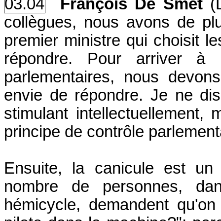
03.04
François De Smet
(
collègues, nous avons de plu
premier ministre qui choisit l
répondre. Pour arriver à
parlementaires, nous devons
envie de répondre. Je ne di
stimulant intellectuellement, 
principe de contrôle parlement
Ensuite, la canicule est un
nombre de personnes, dan
hémicycle, demandent qu'on 