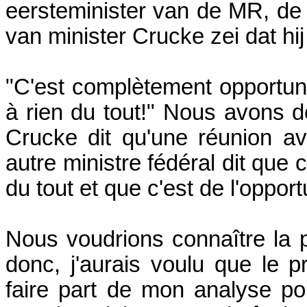
eersteminister van de MR, de 
van minister Crucke zei dat hi
"C'est complètement opportuni
à rien du tout!" Nous avons de
Crucke dit qu'une réunion av
autre ministre fédéral dit que 
du tout et que c'est de l'oppor
Nous voudrions connaître la p
donc, j'aurais voulu que le 
faire part de mon analyse po