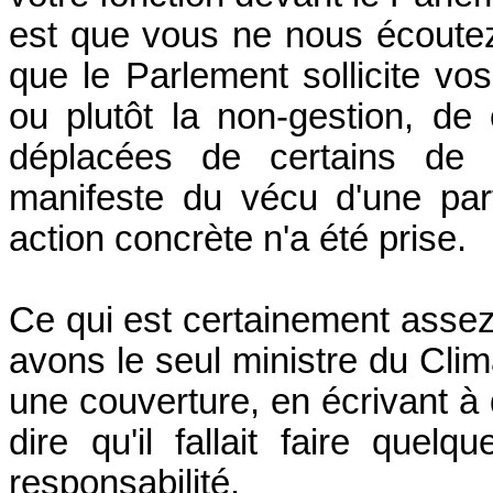
est que vous ne nous écoutez
que le Parlement sollicite vos
ou plutôt la non-gestion, de
déplacées de certains de v
manifeste du vécu d'une par
action concrète n'a été prise.
Ce qui est certainement assez
avons le seul ministre du Clim
une couverture, en écrivant à
dire qu'il fallait faire qu
responsabilité.