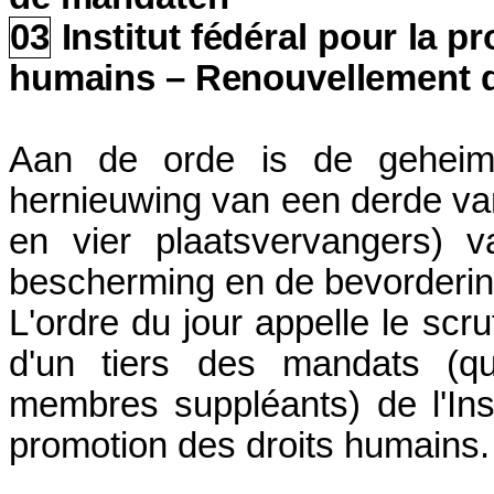
03
Institut fédéral pour la p
humains – Renouvellement d
Aan de orde is de gehei
hernieuwing van een derde van
en vier plaatsvervangers) v
bescherming en de bevorderin
L'ordre du jour appelle le scr
d'un tiers des mandats (qu
membres suppléants) de l'Insti
promotion des droits humains.