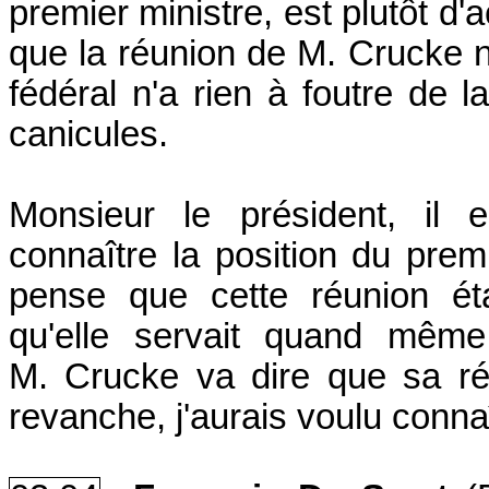
premier ministre, est plutôt d'
que la réunion de M. Crucke n
fédéral n'a rien à foutre de 
canicules.
Monsieur le président, il 
connaître la position du premie
pense que cette réunion ét
qu'elle servait quand mêm
M. Crucke va dire que sa ré
revanche, j'aurais voulu connaî