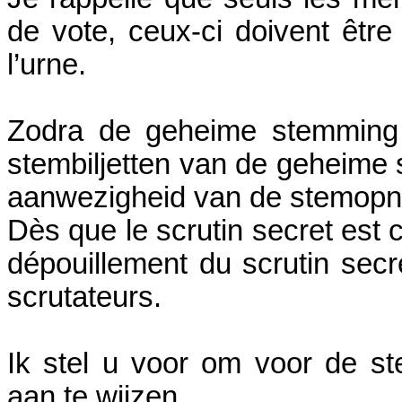
de vote, ceux-ci doivent êtr
l’urne.
Zodra de geheime stemming i
stembiljetten van de geheime 
aanwezigheid van de stemop
Dès que le scrutin secret est 
dépouillement du scrutin secr
scrutateurs.
Ik stel u voor om voor de s
aan te wijzen.