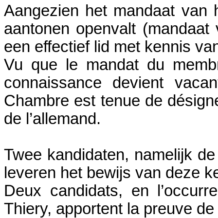
Aangezien het mandaat van he
aantonen openvalt (mandaat
een effectief lid met kennis va
Vu que le mandat du membre
connaissance devient vacan
Chambre est tenue de désign
de l’allemand.
Twee kandidaten, namelijk de
leveren het bewijs van deze k
Deux candidats, en l’occur
Thiery, apportent la preuve de