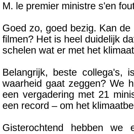
M. le premier ministre s'en fo
Goed zo, goed bezig. Kan de 
filmen? Het is heel duidelijk d
schelen wat er met het klimaat
Belangrijk, beste collega's
waarheid gaat zeggen? We h
een vergadering met 21 mini
een record – om het klimaatbe
Gisterochtend hebben we e