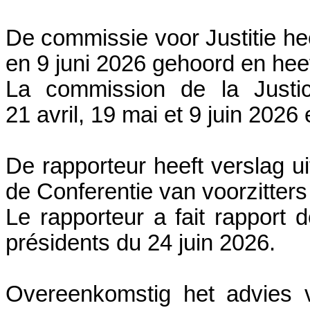
De commissie voor Justitie hee
en 9 juni 2026 gehoord en hee
La commission de la Justic
21 avril, 19 mai et 9 juin 2026 
De rapporteur heeft verslag ui
de Conferentie van voorzitters
Le rapporteur a fait rapport
présidents du 24 juin 2026.
Overeenkomstig het advies v