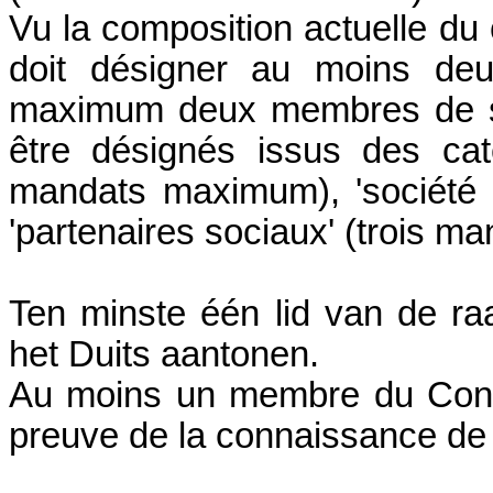
Vu la composition actuelle du 
doit désigner au moins de
maximum deux membres de se
être désignés issus des cat
mandats maximum), 'société 
'partenaires sociaux' (trois 
Ten minste één lid van de r
het Duits aantonen.
Au moins un membre du Consei
preuve de la connaissance de 