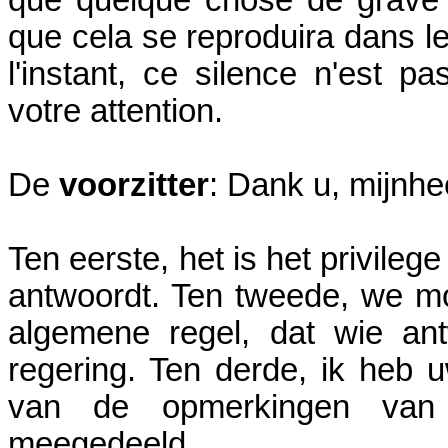
que cela se reproduira dans l
l'instant, ce silence n'est 
votre attention.
De
voorzitter
: Dank u, mijnh
Ten eerste, het is het privileg
antwoordt. Ten tweede, we mo
algemene regel, dat wie an
regering. Ten derde, ik heb
van de opmerkingen van
meegedeeld.