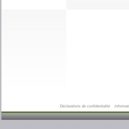
Déclarations de confidentialité
Informat