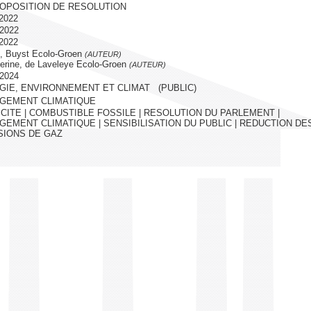
ROPOSITION DE RESOLUTION
/2022
/2022
/2022
, Buyst Ecolo-Groen
(AUTEUR)
rine, de Laveleye Ecolo-Groen
(AUTEUR)
/2024
GIE, ENVIRONNEMENT ET CLIMAT (PUBLIC)
GEMENT CLIMATIQUE
ICITE | COMBUSTIBLE FOSSILE | RESOLUTION DU PARLEMENT |
GEMENT CLIMATIQUE | SENSIBILISATION DU PUBLIC | REDUCTION DE
SIONS DE GAZ