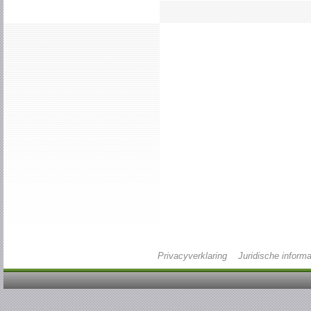
Privacyverklaring
Juridische informa