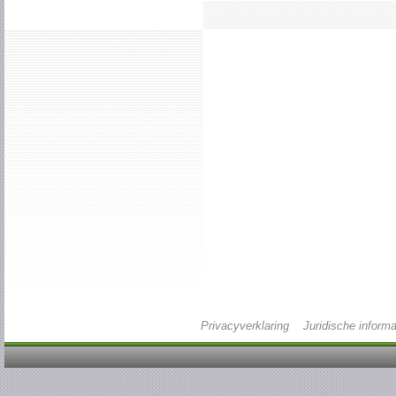
Privacyverklaring
Juridische informa