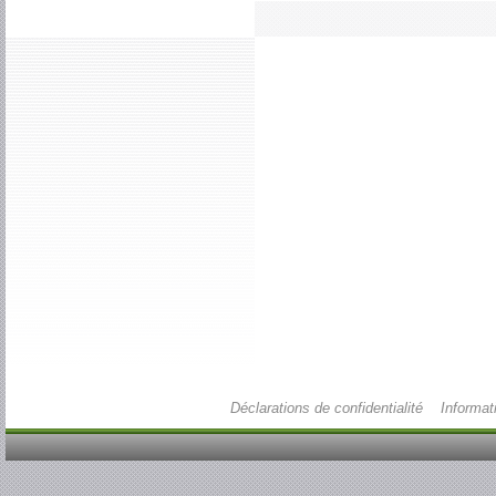
Déclarations de confidentialité
Informat