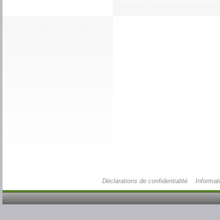
Déclarations de confidentialité
Informat