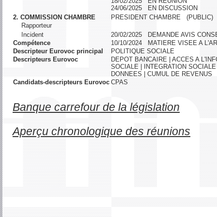
18/02/2025 EN REUNION
24/06/2025 EN DISCUSSION
2. COMMISSION CHAMBRE
PRESIDENT CHAMBRE (PUBLIC)
Rapporteur
Incident
20/02/2025 DEMANDE AVIS CONSE
Compétence
10/10/2024 MATIERE VISEE A L
Descripteur Eurovoc principal
POLITIQUE SOCIALE
Descripteurs Eurovoc
DEPOT BANCAIRE | ACCES A L'IN
SOCIALE | INTEGRATION SOCIALE 
DONNEES | CUMUL DE REVENUS
Candidats-descripteurs Eurovoc
CPAS
Banque carrefour de la législation
Aperçu chronologique des réunions