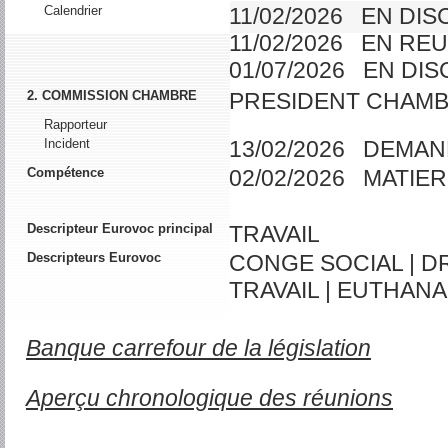
Calendrier
11/02/2026 EN DI
11/02/2026 EN RE
01/07/2026 EN DI
2. COMMISSION CHAMBRE
PRESIDENT CHAMB
Rapporteur
Incident
13/02/2026 DEMAN
Compétence
02/02/2026 MATIER
Descripteur Eurovoc principal
TRAVAIL
Descripteurs Eurovoc
CONGE SOCIAL | DR
TRAVAIL | EUTHANA
Banque carrefour de la législation
Aperçu chronologique des réunions