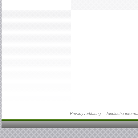
Privacyverklaring
Juridische informa