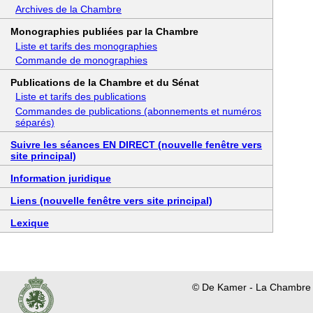
Archives de la Chambre
Monographies publiées par la Chambre
Liste et tarifs des monographies
Commande de monographies
Publications de la Chambre et du Sénat
Liste et tarifs des publications
Commandes de publications (abonnements et numéros
séparés)
Suivre les séances EN DIRECT (nouvelle fenêtre vers
site principal)
Information juridique
Liens (nouvelle fenêtre vers site principal)
Lexique
© De Kamer - La Chambre |