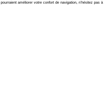
pourraient améliorer votre confort de navigation, n'hésitez pas à