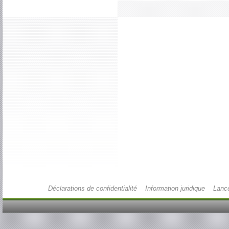
Déclarations de confidentialité
Information juridique
Lance