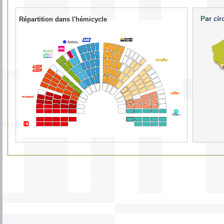
Répartition dans l'hémicycle