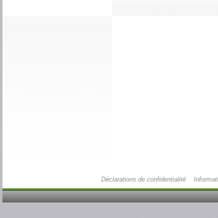
Déclarations de confidentialité
Informat