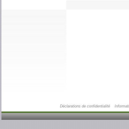
Déclarations de confidentialité
Informat