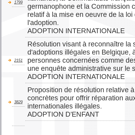
1799
germanophone et la Commission
relatif à la mise en oeuvre de la lo
l'adoption.
ADOPTION INTERNATIONALE
Résolution visant à reconnaître l
d'adoptions illégales en Belgique, 
personnes concernées comme des 
2151
une enquête administrative sur le s
ADOPTION INTERNATIONALE
Proposition de résolution relative 
concrètes pour offrir réparation au
3829
internationales illégales.
ADOPTION D'ENFANT