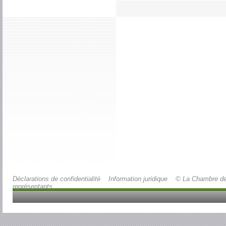
Déclarations de confidentialité
Information juridique
© La Chambre d
représentants