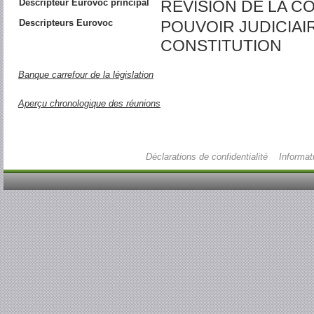
Descripteur Eurovoc principal
REVISION DE LA C
Descripteurs Eurovoc
POUVOIR JUDICIAIR
CONSTITUTION
Banque carrefour de la législation
Aperçu chronologique des réunions
Déclarations de confidentialité
Informat