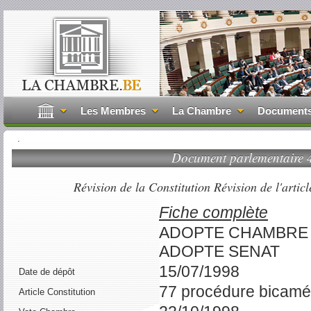
Les Membres
La Chambre
Document
.
Document parlementaire
Révision de la Constitution Révision de l'articl
Fiche complète
ADOPTE CHAMBRE
ADOPTE SENAT
15/07/1998
Date de dépôt
77 procédure bicamé
Article Constitution