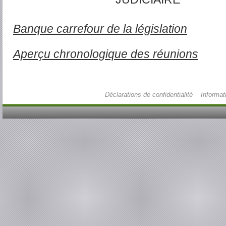
Banque carrefour de la législation
Aperçu chronologique des réunions
Déclarations de confidentialité
Informat