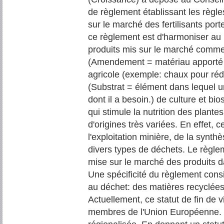
de règlement établissant les règles
sur le marché des fertilisants por
ce règlement est d'harmoniser au
produits mis sur le marché comm
(Amendement = matériau apporté à
agricole (exemple: chaux pour rédui
(Substrat = élément dans lequel un
dont il a besoin.) de culture et bi
qui stimule la nutrition des plante
d'origines très variées. En effet, 
l'exploitation minière, de la synt
divers types de déchets. Le règlem
mise sur le marché des produits da
Une spécificité du règlement consi
au déchet: des matières recyclées 
Actuellement, ce statut de fin de 
membres de l'Union Européenne. 