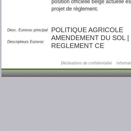
position officielle belge actuelle 
projet de règlement.
POLITIQUE AGRICOLE
Desc. Eurovoc principal
AMENDEMENT DU SOL | 
Descripteurs Eurovoc
REGLEMENT CE
Déclarations de confidentialité
Informat