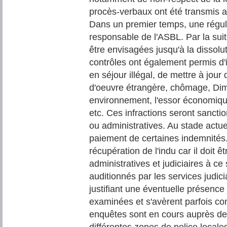
procès-verbaux ont été transmis a
Dans un premier temps, une régular
responsable de l'ASBL. Par la suit
être envisagées jusqu'à la dissolut
contrôles ont également permis d'
en séjour illégal, de mettre à jour
d'oeuvre étrangère, chômage, Dimo
environnement, l'essor économique
etc. Ces infractions seront sanc
ou administratives. Au stade actue
paiement de certaines indemnités. 
récupération de l'indu car il doit
administratives et judiciaires à ce
auditionnés par les services judic
justifiant une éventuelle présence
examinées et s'avèrent parfois c
enquêtes sont en cours auprès de