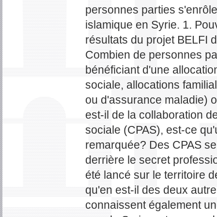
personnes parties s'enrôle
islamique en Syrie. 1. Po
résultats du projet BELFI
Combien de personnes part
bénéficiant d'une allocatio
sociale, allocations famili
ou d'assurance maladie) on
est-il de la collaboration d
sociale (CPAS), est-ce qu'
remarquée? Des CPAS se r
derrière le secret professi
été lancé sur le territoire 
qu'en est-il des deux autr
connaissent également un