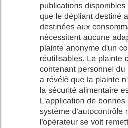
publications disponibles 
que le dépliant destiné a
destinées aux consommat
nécessitent aucune adap
plainte anonyme d'un c
réutilisables. La plainte 
contenant personnel du
a révélé que la plainte n'
la sécurité alimentaire es
L'application de bonnes 
système d'autocontrôle re
l'opérateur se voit remet