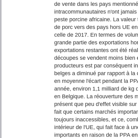
de vente dans les pays mentionn
intracommunautaires n'ont jamais é
peste porcine africaine. La valeur
de porc vers des pays hors UE en 
celle de 2017. En termes de volum
grande partie des exportations ho
exportations restantes ont été réal
découpes se vendent moins bien et
producteurs est par conséquent in
belges a diminué par rapport à la
en moyenne l'écart pendant la PP
année, environ 1,1 milliard de kg 
en Belgique. La réouverture des 
présent que peu d'effet visible sur 
fait que certains marchés important
toujours inaccessibles, et ce, com
intérieur de l'UE, qui fait face à 
importants en raison de la PPA e