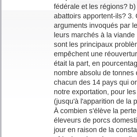
fédérale et les régions? b)
abattoirs apportent-ils? 3.
arguments invoqués par le
leurs marchés à la viande
sont les principaux problè
empêchent une réouvertur
était la part, en pourcent
nombre absolu de tonnes 
chacun des 14 pays qui on
notre exportation, pour l
(jusqu'à l'apparition de la 
À combien s'élève la perte
éleveurs de porcs domesti
jour en raison de la consta