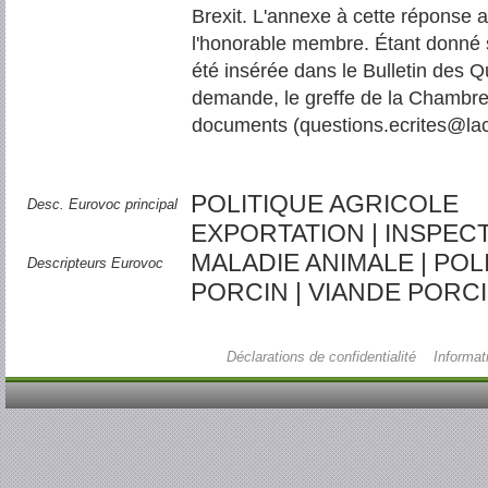
Brexit. L'annexe à cette réponse 
l'honorable membre. Étant donné 
été insérée dans le Bulletin des 
demande, le greffe de la Chambre
documents (questions.ecrites@la
POLITIQUE AGRICOLE
Desc. Eurovoc principal
EXPORTATION | INSPECT
MALADIE ANIMALE | POL
Descripteurs Eurovoc
PORCIN | VIANDE PORC
Déclarations de confidentialité
Informat