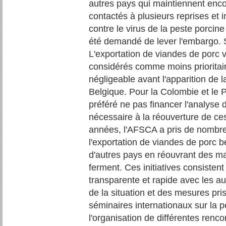
autres pays qui maintiennent enc
contactés à plusieurs reprises et 
contre le virus de la peste porcine 
été demandé de lever l'embargo. Sa
L'exportation de viandes de porc v
considérés comme moins prioritaire
négligeable avant l'apparition de l
Belgique. Pour la Colombie et le 
préféré ne pas financer l'analyse d
nécessaire à la réouverture de ce
années, l'AFSCA a pris de nombreu
l'exportation de viandes de porc b
d'autres pays en réouvrant des ma
ferment. Ces initiatives consist
transparente et rapide avec les aut
de la situation et des mesures pris
séminaires internationaux sur la p
l'organisation de différentes renc