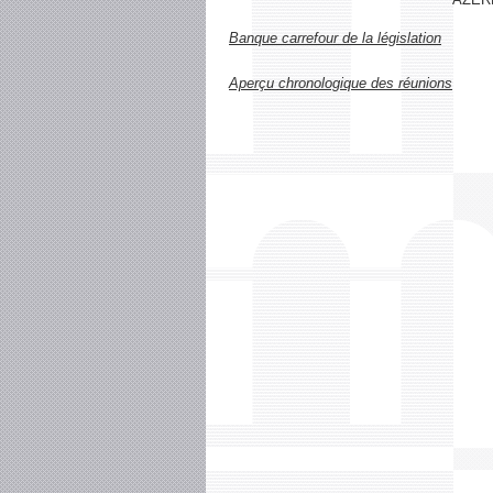
Banque carrefour de la législation
Aperçu chronologique des réunions