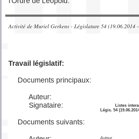
l'Ordre de Léopold.
Activité de Muriel Gerkens - Législature 54 (19.06.2014 
Travail législatif:
Documents principaux:
Auteur:
Signataire:
Listes intera
Légis. 54 (19.06.2014
Documents suivants:
Auteur:
Auteur