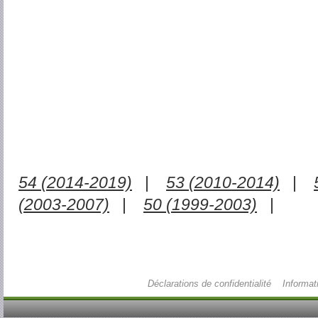
54 (2014-2019)
|
53 (2010-2014)
|
(2003-2007)
|
50 (1999-2003)
|
Déclarations de confidentialité
Informat