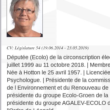
CV: Législature 54 (19.06.2014 - 23.05.2019)
Députée (Ecolo) de la circonscription él
juillet 1999 au 11 octobre 2018. | Membr
Née à Hotton le 25 avril 1957. | Licencié
Psychologue. | Présidente de la commiss
de l Environnement et du Renouveau de l
présidente du groupe Ecolo-Groen de l
présidente du groupe AGALEV-ECOLO de 