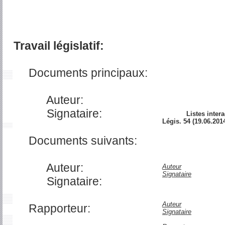
Travail législatif:
Documents principaux:
Auteur:
Signataire:
Listes intera
Légis. 54 (19.06.2014
Documents suivants:
Auteur:
Auteur
Signataire
Signataire:
Auteur
Rapporteur:
Signataire