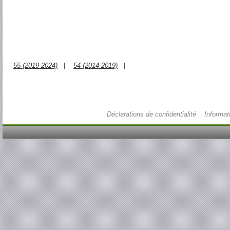
55 (2019-2024)
|
54 (2014-2019)
|
Déclarations de confidentialité
Informat