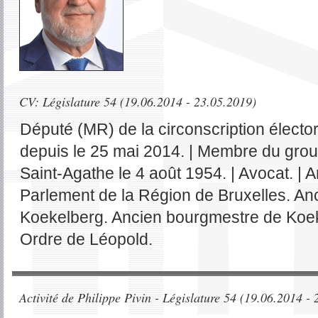
CV: Législature 54 (19.06.2014 - 23.05.2019)
Député (MR) de la circonscription électo
depuis le 25 mai 2014. | Membre du gro
Saint-Agathe le 4 août 1954. | Avocat. |
Parlement de la Région de Bruxelles. An
Koekelberg. Ancien bourgmestre de Koeke
Ordre de Léopold.
Activité de Philippe Pivin - Législature 54 (19.06.2014 -