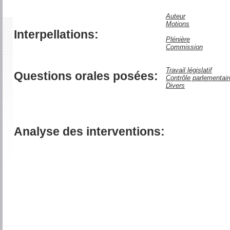
Auteur
Motions
Interpellations:
Plénière
Commission
Travail législatif
Questions orales posées:
Contrôle parlementair
Divers
Analyse des interventions: