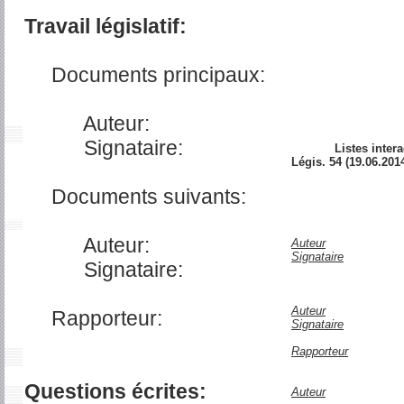
Travail législatif:
Documents principaux:
Auteur:
Signataire:
Listes intera
Légis. 54 (19.06.2014
Documents suivants:
Auteur:
Auteur
Signataire
Signataire:
Auteur
Rapporteur:
Signataire
Rapporteur
Questions écrites:
Auteur