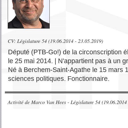
CV: Législature 54 (19.06.2014 - 23.05.2019)
Député (PTB-Go!) de la circonscription é
le 25 mai 2014. | N'appartient pas à un g
Né à Berchem-Saint-Agathe le 15 mars 19
sciences politiques. Fonctionnaire.
Activité de Marco Van Hees - Législature 54 (19.06.2014